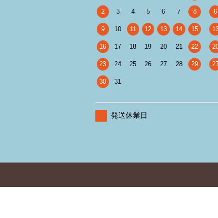
2
3
4
5
6
7
8
6
9
10
11
12
13
14
15
1
16
17
18
19
20
21
22
2
23
24
25
26
27
28
29
2
30
31
発送休業日