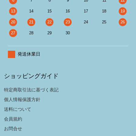
6
7
8
9
10
11
12
13
14
15
16
17
18
19
20
21
22
23
24
25
26
27
28
29
30
発送休業日
ショッピングガイド
特定商取引法に基づく表記
個人情報保護方針
送料について
会員規約
お問合せ