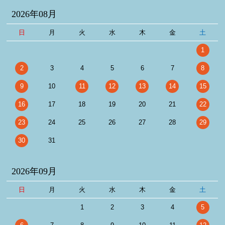
2026年08月
日
月
火
水
木
金
土
1
2
3
4
5
6
7
8
9
10
11
12
13
14
15
16
17
18
19
20
21
22
23
24
25
26
27
28
29
30
31
2026年09月
日
月
火
水
木
金
土
1
2
3
4
5