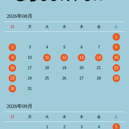
2026年08月
日
月
火
水
木
金
土
1
2
3
4
5
6
7
8
9
10
11
12
13
14
15
16
17
18
19
20
21
22
23
24
25
26
27
28
29
30
31
2026年09月
日
月
火
水
木
金
土
1
2
3
4
5