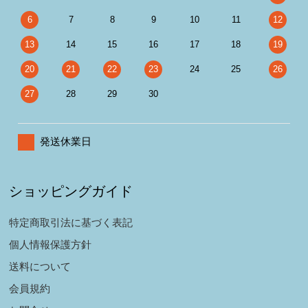
6
7
8
9
10
11
12
13
14
15
16
17
18
19
20
21
22
23
24
25
26
27
28
29
30
発送休業日
ショッピングガイド
特定商取引法に基づく表記
個人情報保護方針
送料について
会員規約