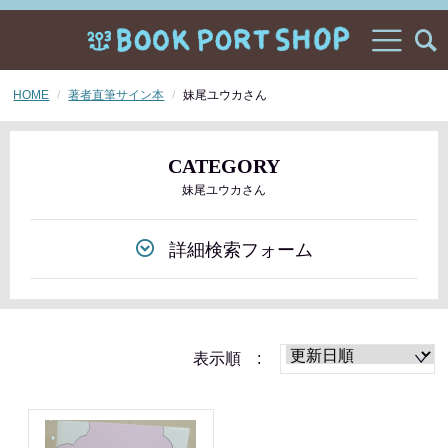
HOME
著者直筆サイン本
妹尾ユウカさん
CATEGORY
妹尾ユウカさん
詳細検索フォーム
表示順 :