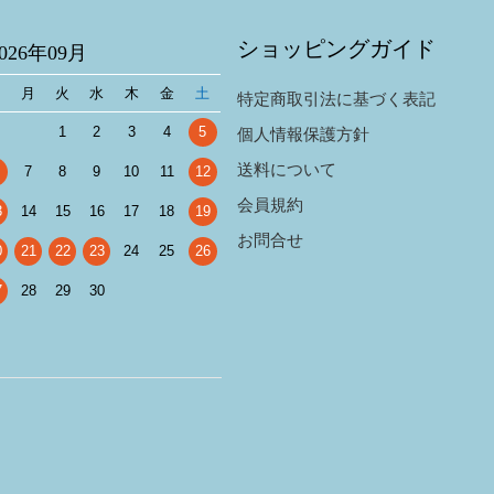
ショッピングガイド
2026年09月
日
月
火
水
木
金
土
特定商取引法に基づく表記
1
2
3
4
5
個人情報保護方針
送料について
7
8
9
10
11
12
会員規約
3
14
15
16
17
18
19
お問合せ
0
21
22
23
24
25
26
7
28
29
30