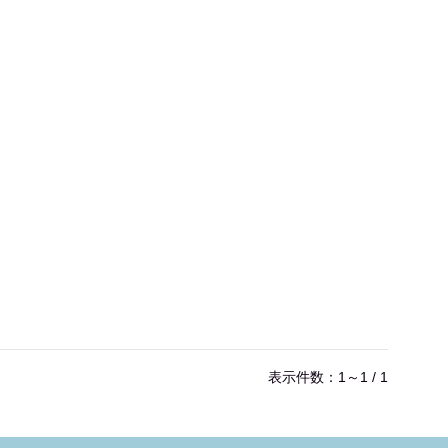
表示件数：1～1 / 1