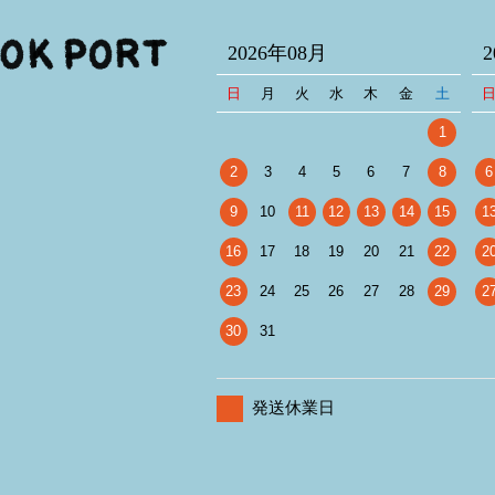
2026年08月
日
月
火
水
木
金
土
1
2
3
4
5
6
7
8
6
9
10
11
12
13
14
15
1
16
17
18
19
20
21
22
2
23
24
25
26
27
28
29
2
30
31
発送休業日