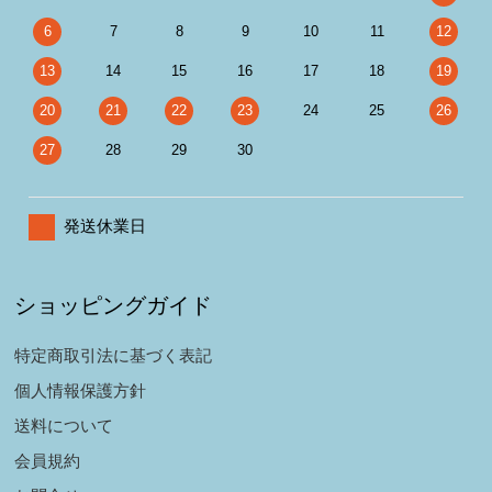
6
7
8
9
10
11
12
13
14
15
16
17
18
19
20
21
22
23
24
25
26
27
28
29
30
発送休業日
ショッピングガイド
特定商取引法に基づく表記
個人情報保護方針
送料について
会員規約