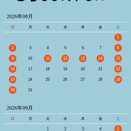
2026年08月
日
月
火
水
木
金
土
1
2
3
4
5
6
7
8
9
10
11
12
13
14
15
16
17
18
19
20
21
22
23
24
25
26
27
28
29
30
31
2026年09月
日
月
火
水
木
金
土
1
2
3
4
5