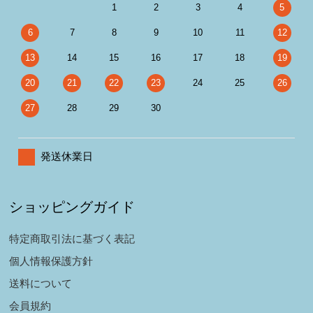
1
2
3
4
5
6
7
8
9
10
11
12
13
14
15
16
17
18
19
20
21
22
23
24
25
26
27
28
29
30
発送休業日
ショッピングガイド
特定商取引法に基づく表記
個人情報保護方針
送料について
会員規約