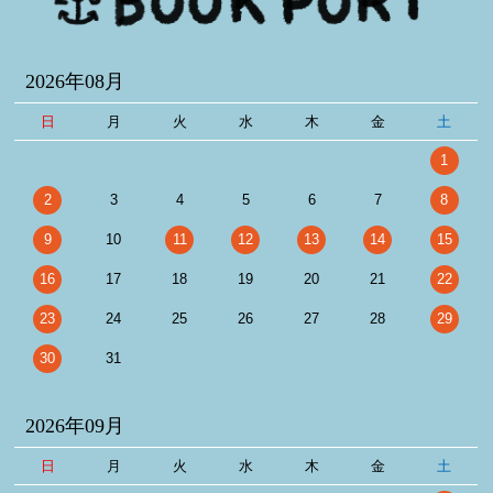
2026年08月
日
月
火
水
木
金
土
1
2
3
4
5
6
7
8
9
10
11
12
13
14
15
16
17
18
19
20
21
22
23
24
25
26
27
28
29
30
31
2026年09月
日
月
火
水
木
金
土