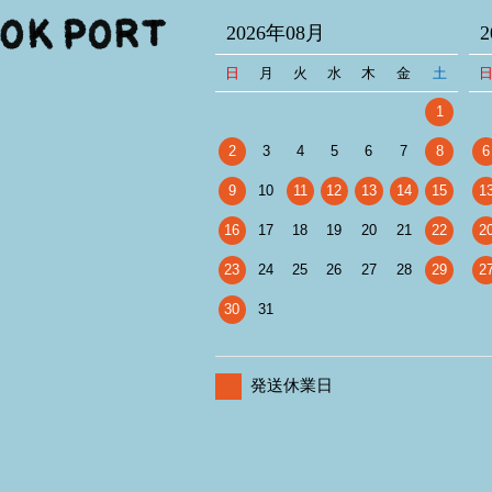
2026年08月
日
月
火
水
木
金
土
1
2
3
4
5
6
7
8
6
9
10
11
12
13
14
15
1
16
17
18
19
20
21
22
2
23
24
25
26
27
28
29
2
30
31
発送休業日