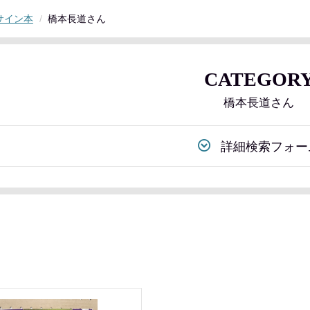
サイン本
橋本長道さん
CATEGOR
橋本長道さん
詳細検索フォー