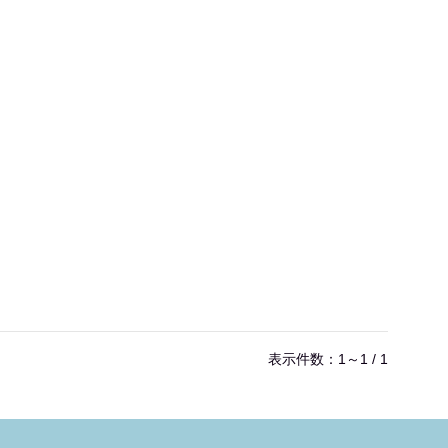
表示件数：1～1 / 1