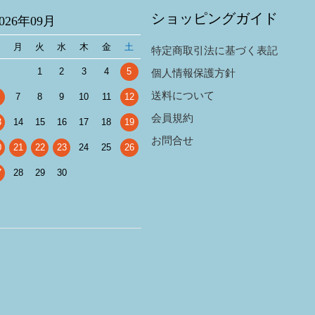
ショッピングガイド
2026年09月
日
月
火
水
木
金
土
特定商取引法に基づく表記
1
2
3
4
5
個人情報保護方針
送料について
7
8
9
10
11
12
会員規約
3
14
15
16
17
18
19
お問合せ
0
21
22
23
24
25
26
7
28
29
30