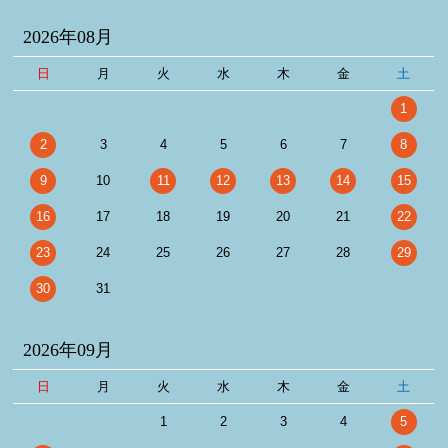
2026年08月
日
月
火
水
木
金
土
1
2
3
4
5
6
7
8
9
10
11
12
13
14
15
16
17
18
19
20
21
22
23
24
25
26
27
28
29
30
31
2026年09月
日
月
火
水
木
金
土
1
2
3
4
5