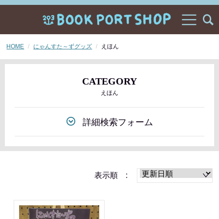
HOME
にゃんすた～ずグッズ
えほん
CATEGORY
えほん
詳細検索フォーム
表示順 :