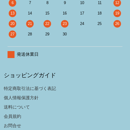
6
7
8
9
10
11
12
13
14
15
16
17
18
19
20
21
22
23
24
25
26
27
28
29
30
発送休業日
ショッピングガイド
特定商取引法に基づく表記
個人情報保護方針
送料について
会員規約
お問合せ