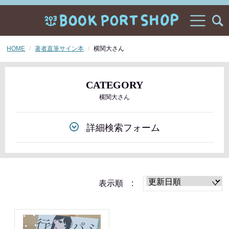
HOME
著者直筆サイン本
横関大さん
CATEGORY
横関大さん
詳細検索フォーム
表示順 :