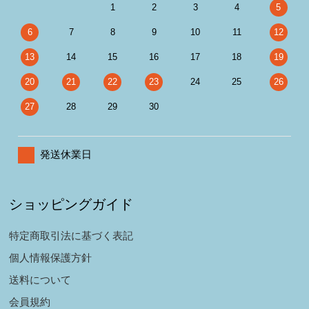
1
2
3
4
5
6
7
8
9
10
11
12
13
14
15
16
17
18
19
20
21
22
23
24
25
26
27
28
29
30
発送休業日
ショッピングガイド
特定商取引法に基づく表記
個人情報保護方針
送料について
会員規約