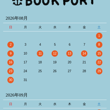
2026年08月
日
月
火
水
木
金
土
1
2
3
4
5
6
7
8
9
10
11
12
13
14
15
16
17
18
19
20
21
22
23
24
25
26
27
28
29
30
31
2026年09月
日
月
火
水
木
金
土