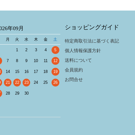
ショッピングガイド
2026年09月
日
月
火
水
木
金
土
特定商取引法に基づく表記
1
2
3
4
5
個人情報保護方針
送料について
7
8
9
10
11
12
会員規約
3
14
15
16
17
18
19
お問合せ
0
21
22
23
24
25
26
7
28
29
30