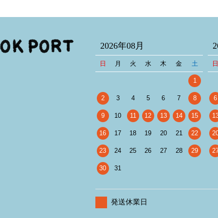
2026年08月
日
月
火
水
木
金
土
1
2
3
4
5
6
7
8
6
9
10
11
12
13
14
15
1
16
17
18
19
20
21
22
2
23
24
25
26
27
28
29
2
30
31
発送休業日