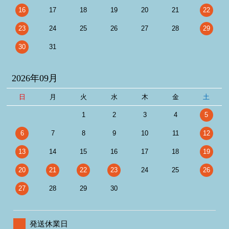
16
17
18
19
20
21
22
23
24
25
26
27
28
29
30
31
2026年09月
日
月
火
水
木
金
土
1
2
3
4
5
6
7
8
9
10
11
12
13
14
15
16
17
18
19
20
21
22
23
24
25
26
27
28
29
30
発送休業日