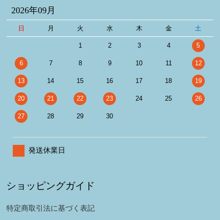
2026年09月
日
月
火
水
木
金
土
1
2
3
4
5
6
7
8
9
10
11
12
13
14
15
16
17
18
19
20
21
22
23
24
25
26
27
28
29
30
発送休業日
ショッピングガイド
特定商取引法に基づく表記