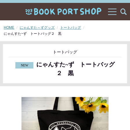
HOME
にゃんすた～ずグッズ
トートバッグ
にゃんすた~ず トートバッグ２ 黒
トートバッグ
にゃんすた~ず トートバッグ
２ 黒