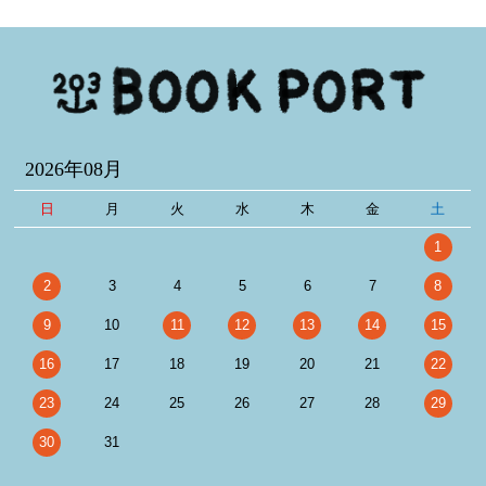
2026年08月
日
月
火
水
木
金
土
1
2
3
4
5
6
7
8
9
10
11
12
13
14
15
16
17
18
19
20
21
22
23
24
25
26
27
28
29
30
31