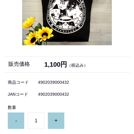
1,100円
販売価格
（税込み）
商品コード
4902039000432
JANコード
4902039000432
数量
-
+