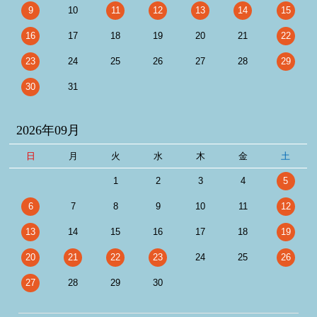
9
10
11
12
13
14
15
16
17
18
19
20
21
22
23
24
25
26
27
28
29
30
31
2026年09月
日
月
火
水
木
金
土
1
2
3
4
5
6
7
8
9
10
11
12
13
14
15
16
17
18
19
20
21
22
23
24
25
26
27
28
29
30