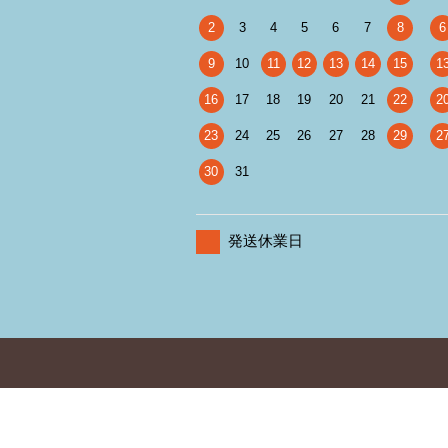
2
3
4
5
6
7
8
6
9
10
11
12
13
14
15
1
16
17
18
19
20
21
22
2
23
24
25
26
27
28
29
2
30
31
発送休業日